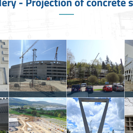
ery - Projection of concrete 